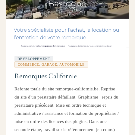
DÉVELOPPEMENT
COMMERCE, GARAGE, AUTOMOBILE
Remorques Californie
Refonte totale du site remorque-californie.be. Reprise
du site d'un prestataire défaillant. Graphisme : repris du
prestataire précédent. Mise en ordre technique et
administrative / assistance et formation du propriétaire /
mise en ordre des licences des plugins. Dans une
seconde étape, travail sur le référencement (en cours)