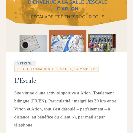
VITRINE
SPORT, COMMUNAUTÉ, SALLE, COMMERCE
L’Escale
Site vitrine d'une activité sportive à Arlon. Totalement
bilingue (FR/EN). Particularité : malgré les 30 km entre
Virton et Arlon, tout s'est déroulé – parfaitement – à
distance, au bénéfice du client :-), par mail et par
téléphone.