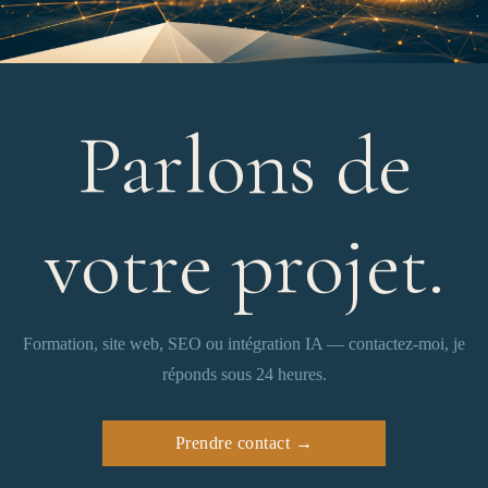
Parlons de
votre projet.
Formation, site web, SEO ou intégration IA — contactez-moi, je
réponds sous 24 heures.
Prendre contact →