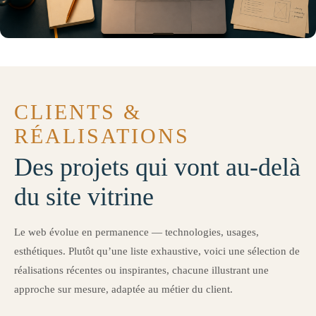
CLIENTS &
RÉALISATIONS
Des projets qui vont au-delà
du site vitrine
Le web évolue en permanence — technologies, usages,
esthétiques. Plutôt qu’une liste exhaustive, voici une sélection de
réalisations récentes ou inspirantes, chacune illustrant une
approche sur mesure, adaptée au métier du client.