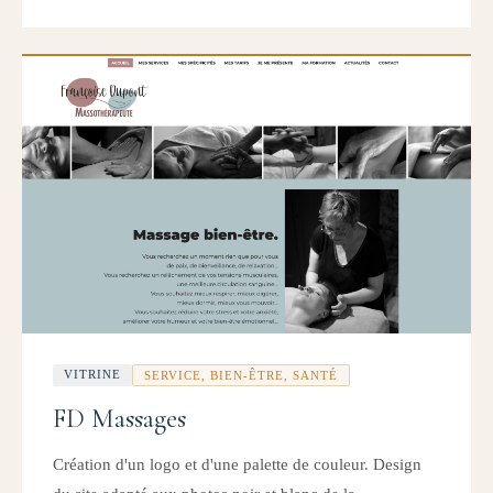
VITRINE
SERVICE, BIEN-ÊTRE, SANTÉ
FD Massages
Création d'un logo et d'une palette de couleur. Design