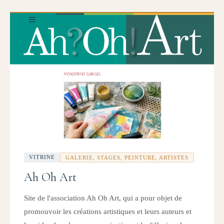
VITRINE
GALERIE, STAGES, PEINTURE, ARTISTES
Ah Oh Art
Site de l'association Ah Oh Art, qui a pour objet de
promouvoir les créations artistiques et leurs auteurs et