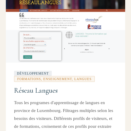
DÉVELOPPEMENT
FORMATIONS, ENSEIGNEMENT, LANGUES
Réseau Langues
Tous les programes d'apprentissage de langues en
province de Luxembourg. Filtrages multiples selon les
besoins des visiteurs. Différents profils de visiteurs, et
de formations, croisement de ces profils pour extraire