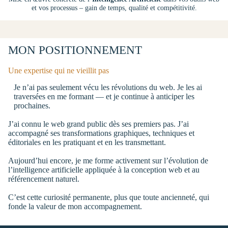
et vos processus – gain de temps, qualité et compétitivité.
MON POSITIONNEMENT
Une expertise qui ne vieillit pas
Je n’ai pas seulement vécu les révolutions du web. Je les ai
traversées en me formant — et je continue à anticiper les
prochaines.
J’ai connu le web grand public dès ses premiers pas. J’ai
accompagné ses transformations graphiques, techniques et
éditoriales en les pratiquant et en les transmettant.
Aujourd’hui encore, je me forme activement sur l’évolution de
l’intelligence artificielle appliquée à la conception web et au
référencement naturel.
C’est cette curiosité permanente, plus que toute ancienneté, qui
fonde la valeur de mon accompagnement.