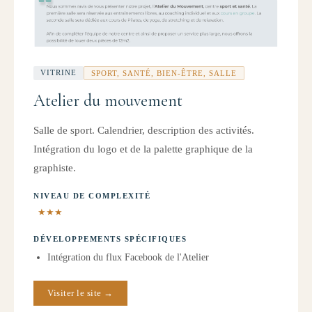
VITRINE
SPORT, SANTÉ, BIEN-ÊTRE, SALLE
Atelier du mouvement
Salle de sport. Calendrier, description des activités.
Intégration du logo et de la palette graphique de la
graphiste.
NIVEAU DE COMPLEXITÉ
★★★
DÉVELOPPEMENTS SPÉCIFIQUES
Intégration du flux Facebook de l'Atelier
Visiter le site →