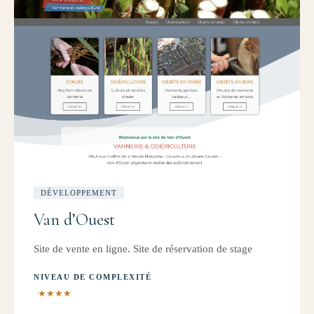
DÉVELOPPEMENT
Van d’Ouest
Site de vente en ligne. Site de réservation de stage
NIVEAU DE COMPLEXITÉ
★★★★