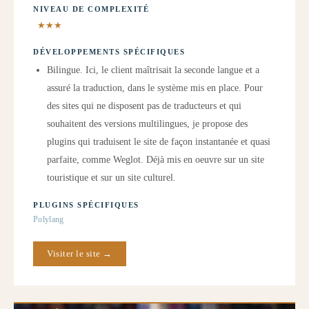
NIVEAU DE COMPLEXITÉ
★★★
DÉVELOPPEMENTS SPÉCIFIQUES
Bilingue. Ici, le client maîtrisait la seconde langue et a
assuré la traduction, dans le système mis en place. Pour
des sites qui ne disposent pas de traducteurs et qui
souhaitent des versions multilingues, je propose des
plugins qui traduisent le site de façon instantanée et quasi
parfaite, comme Weglot. Déjà mis en oeuvre sur un site
touristique et sur un site culturel.
PLUGINS SPÉCIFIQUES
Polylang
Visiter le site →