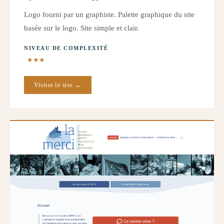
Logo fourni par un graphiste. Palette graphique du site
basée sur le logo. Site simple et clair.
NIVEAU DE COMPLEXITÉ
★★★
Visiter le site →