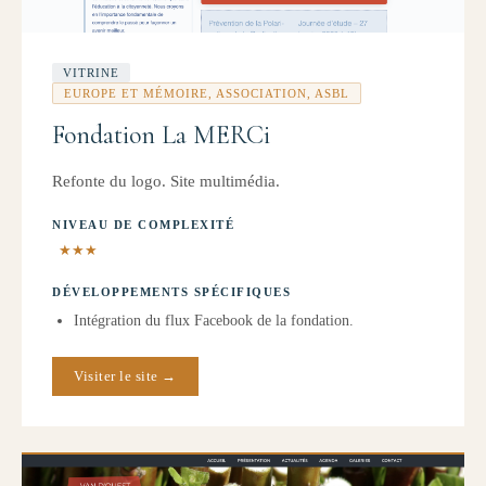
VITRINE
EUROPE ET MÉMOIRE, ASSOCIATION, ASBL
Fondation La MERCi
Refonte du logo. Site multimédia.
NIVEAU DE COMPLEXITÉ
★★★
DÉVELOPPEMENTS SPÉCIFIQUES
Intégration du flux Facebook de la fondation.
Visiter le site →