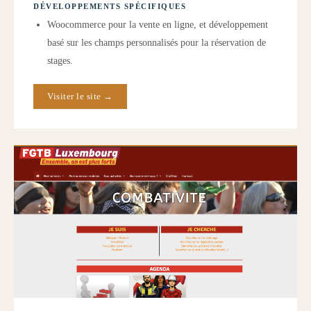
DÉVELOPPEMENTS SPÉCIFIQUES
Woocommerce pour la vente en ligne, et développement
basé sur les champs personnalisés pour la réservation de
stages.
Visiter le site →