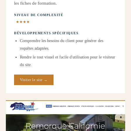
les fiches de formation.
NIVEAU DE COMPLEXITÉ
★★★★
DÉVELOPPEMENTS SPÉCIFIQUES
Comprendre les besoins du client pour générer des
requêtes adaptées.
Rendre le tout visuel et facile d'utilisation pour le visiteur
du site.
Visiter le site →