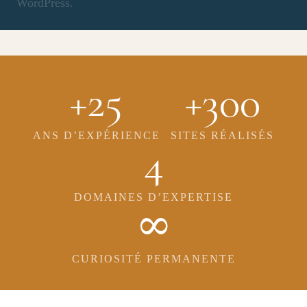
WordPress.
+25
+300
ANS D’EXPÉRIENCE
SITES RÉALISÉS
4
DOMAINES D’EXPERTISE
∞
CURIOSITÉ PERMANENTE