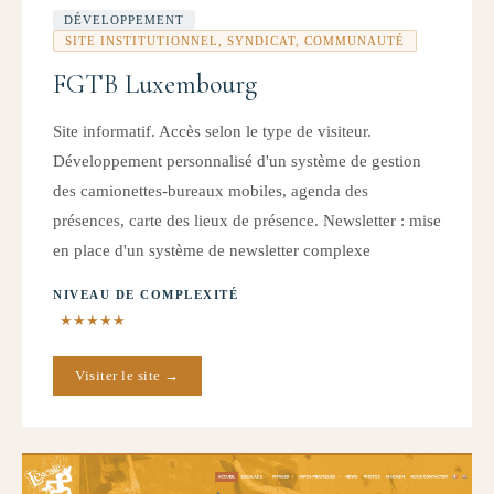
DÉVELOPPEMENT
SITE INSTITUTIONNEL, SYNDICAT, COMMUNAUTÉ
FGTB Luxembourg
Site informatif. Accès selon le type de visiteur.
Développement personnalisé d'un système de gestion
des camionettes-bureaux mobiles, agenda des
présences, carte des lieux de présence. Newsletter : mise
en place d'un système de newsletter complexe
NIVEAU DE COMPLEXITÉ
★★★★★
Visiter le site →